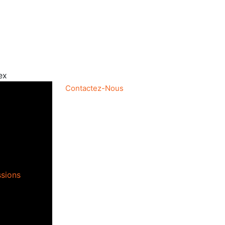
ex
Contactez-Nous
ssions