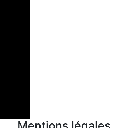
Mentions légales