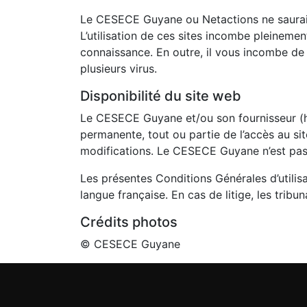
Le CESECE Guyane ou Netactions ne saurait 
L’utilisation de ces sites incombe pleineme
connaissance. En outre, il vous incombe de
plusieurs virus.
Disponibilité du site web
Le CESECE Guyane et/ou son fournisseur (h
permanente, tout ou partie de l’accès au si
modifications. Le CESECE Guyane n’est pas 
Les présentes Conditions Générales d’utilisa
langue française. En cas de litige, les trib
Crédits photos
© CESECE Guyane