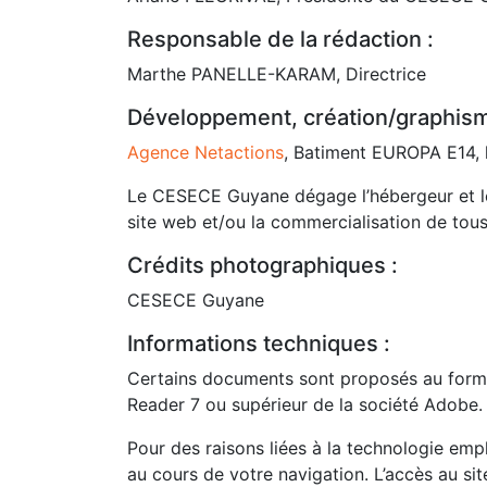
Responsable de la rédaction :
Marthe PANELLE-KARAM, Directrice
Développement, création/graphism
Agence Netactions
, Batiment EUROPA E14, 
Le CESECE Guyane dégage l’hébergeur et les 
site web et/ou la commercialisation de tous
Crédits photographiques :
CESECE Guyane
Informations techniques :
Certains documents sont proposés au format 
Reader 7 ou supérieur de la société Adobe.
Pour des raisons liées à la technologie emp
au cours de votre navigation. L’accès au sit