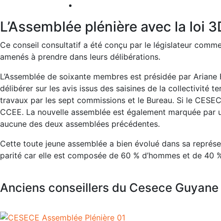
L’Assemblée plénière avec la loi 
Ce conseil consultatif a été conçu par le législateur comme l
amenés à prendre dans leurs délibérations.
L’Assemblée de soixante membres est présidée par Ariane
délibérer sur les avis issus des saisines de la collectivité
travaux par les sept commissions et le Bureau. Si le CESE
CCEE. La nouvelle assemblée est également marquée par un 
aucune des deux assemblées précédentes.
Cette toute jeune assemblée a bien évolué dans sa représ
parité car elle est composée de 60 % d’hommes et de 40 
Anciens conseillers du Cesece Guyane