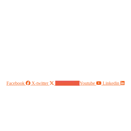
Facebook
X-twitter
Instagram
Youtube
Linkedin