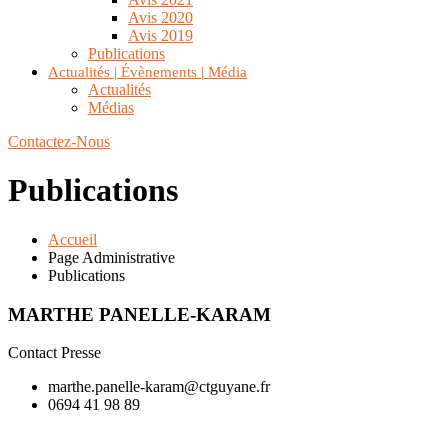
Avis 2020
Avis 2019
Publications
Actualités | Évènements | Média
Actualités
Médias
Contactez-Nous
Publications
Accueil
Page Administrative
Publications
MARTHE PANELLE-KARAM
Contact Presse
marthe.panelle-karam@ctguyane.fr
0694 41 98 89