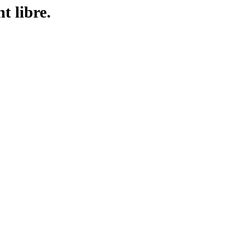
t libre.