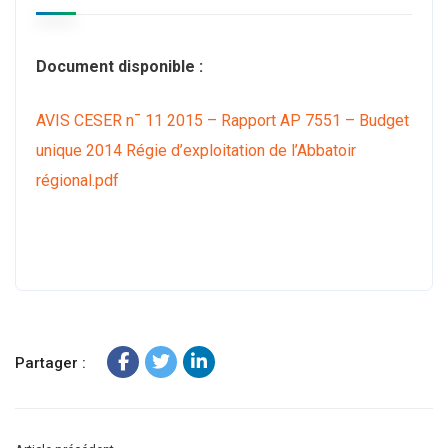
Document disponible :
AVIS CESER n¯ 11 2015 – Rapport AP 7551 – Budget
unique 2014 Régie d’exploitation de l’Abbatoir
régional.pdf
Partager :