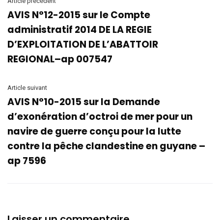
Article précédent
AVIS N°12-2015 sur le Compte
administratif 2014 DE LA REGIE
D’EXPLOITATION DE L’ABATTOIR
REGIONAL–ap 007547
Article suivant
AVIS N°10-2015 sur la Demande
d’exonération d’octroi de mer pour un
navire de guerre conçu pour la lutte
contre la pêche clandestine en guyane –
ap 7596
Laisser un commentaire