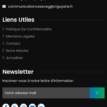
communicationceseceg@ctguyane.fr
Liens Utiles
Politique De Confidentialite
Mentions Legales
Contact
Notre Histoire
Actualites
Newsletter
Inscrivez-vous à notre lettre d'information