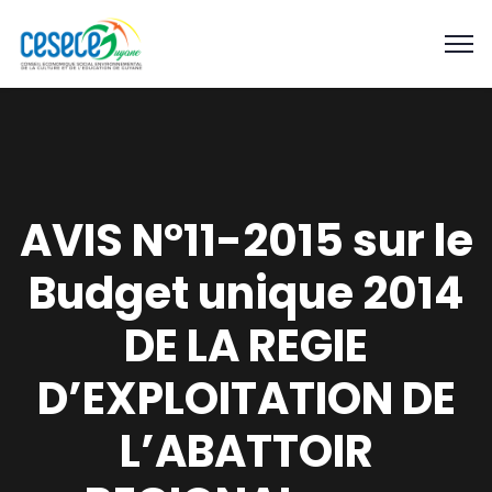
AVIS N°11-2015 sur le
Budget unique 2014
DE LA REGIE
D’EXPLOITATION DE
L’ABATTOIR