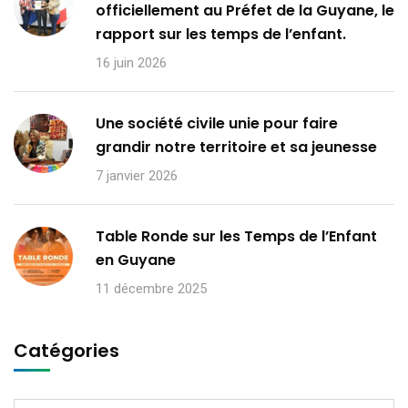
officiellement au Préfet de la Guyane, le
rapport sur les temps de l’enfant.
16 juin 2026
Une société civile unie pour faire
grandir notre territoire et sa jeunesse
7 janvier 2026
Table Ronde sur les Temps de l’Enfant
en Guyane
11 décembre 2025
Catégories