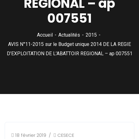
REGIONAL – ap
007551
Accueil
Actualités
2015
AVIS N°11-2015 sur le Budget unique 2014 DE LA REGIE
D’EXPLOITATION DE L’ABATTOIR REGIONAL – ap 007551
18 février 2019
CESECE