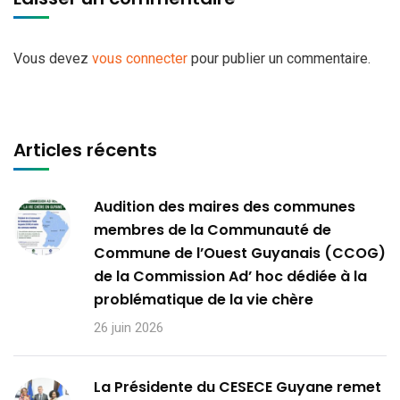
Vous devez
vous connecter
pour publier un commentaire.
Articles récents
Audition des maires des communes
membres de la Communauté de
Commune de l’Ouest Guyanais (CCOG)
de la Commission Ad’ hoc dédiée à la
problématique de la vie chère
26 juin 2026
La Présidente du CESECE Guyane remet