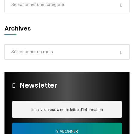
Sélectionner une catégorie
Archives
Sélectionner un mois
Newsletter