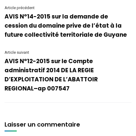
Article précédent
AVIS N°14-2015 sur la demande de
cession du domaine prive de l’état à la
future collectivité territoriale de Guyane
Article suivant
AVIS N°12-2015 sur le Compte
administratif 2014 DE LA REGIE
D’EXPLOITATION DE L’ABATTOIR
REGIONAL–ap 007547
Laisser un commentaire