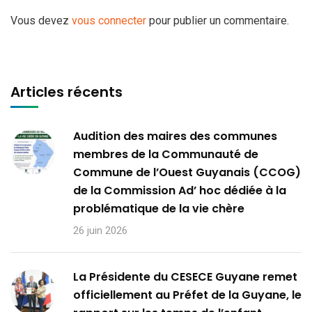
Vous devez
vous connecter
pour publier un commentaire.
Articles récents
Audition des maires des communes
membres de la Communauté de
Commune de l’Ouest Guyanais (CCOG)
de la Commission Ad’ hoc dédiée à la
problématique de la vie chère
26 juin 2026
La Présidente du CESECE Guyane remet
officiellement au Préfet de la Guyane, le