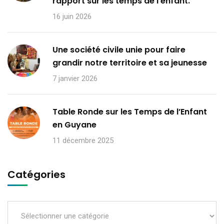
rapport sur les temps de l’enfant.
16 juin 2026
Une société civile unie pour faire
grandir notre territoire et sa jeunesse
7 janvier 2026
Table Ronde sur les Temps de l’Enfant
en Guyane
11 décembre 2025
Catégories