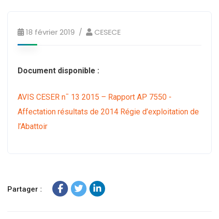
18 février 2019
CESECE
Document disponible :
AVIS CESER n¯ 13 2015 – Rapport AP 7550 -
Affectation résultats de 2014 Régie d’exploitation de
l’Abattoir
Partager :