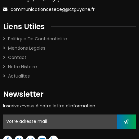
communicationceseceg@ctguyane.fr
Liens Utiles
Politique De Confidentialite
Mentions Legales
Contact
Notre Histoire
Actualites
Newsletter
Inscrivez-vous à notre lettre d'information