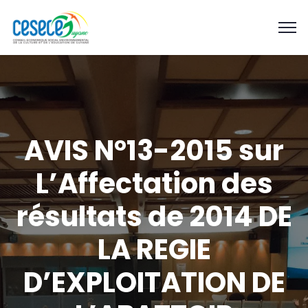
AVIS N°13-2015 sur
L’Affectation des
résultats de 2014 DE
LA REGIE
D’EXPLOITATION DE