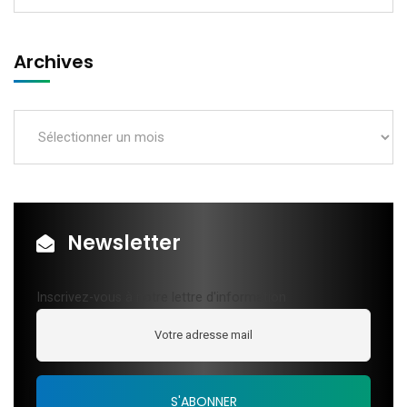
Archives
Newsletter
Inscrivez-vous à notre lettre d'information