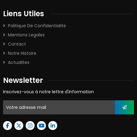
Liens Utiles
Politique De Confidentialite
Mentions Legales
Contact
Notre Histoire
Actualites
Newsletter
Inscrivez-vous à notre lettre d'information