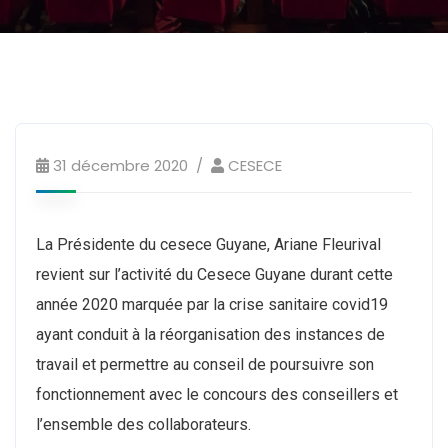
31 décembre 2020
CESECE
La Présidente du cesece Guyane, Ariane Fleurival
revient sur l’activité du Cesece Guyane durant cette
année 2020 marquée par la crise sanitaire covid19
ayant conduit à la réorganisation des instances de
travail et permettre au conseil de poursuivre son
fonctionnement avec le concours des conseillers et
l’ensemble des collaborateurs.