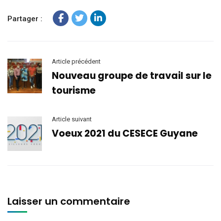
Partager :
Article précédent
Nouveau groupe de travail sur le
tourisme
Article suivant
Voeux 2021 du CESECE Guyane
Laisser un commentaire