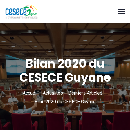
Bilan 2020 du
CESECE Guyane
Accueil
Actualités
Derniers Articles
Bilan 2020 du CESECE Guyane