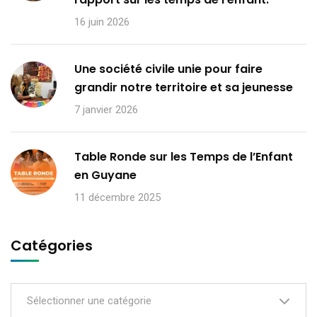
16 juin 2026
Une société civile unie pour faire
grandir notre territoire et sa jeunesse
7 janvier 2026
Table Ronde sur les Temps de l’Enfant
en Guyane
11 décembre 2025
Catégories
Sélectionner une catégorie