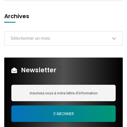
Archives
Sélectionner un mois
Newsletter