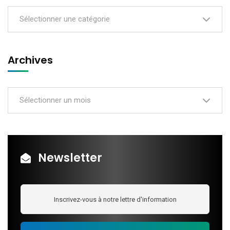
Sélectionner une catégorie
Archives
Sélectionner un mois
Newsletter