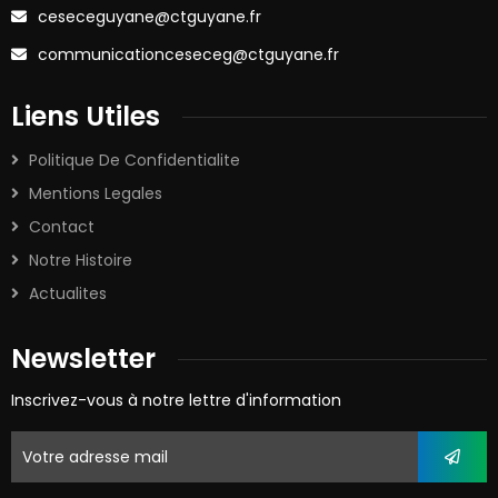
ceseceguyane@ctguyane.fr
communicationceseceg@ctguyane.fr
Liens Utiles
Politique De Confidentialite
Mentions Legales
Contact
Notre Histoire
Actualites
Newsletter
Inscrivez-vous à notre lettre d'information