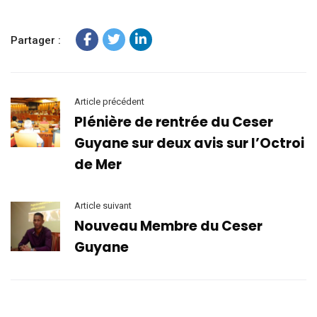
Partager :
Article précédent
Plénière de rentrée du Ceser
Guyane sur deux avis sur l’Octroi
de Mer
Article suivant
Nouveau Membre du Ceser
Guyane