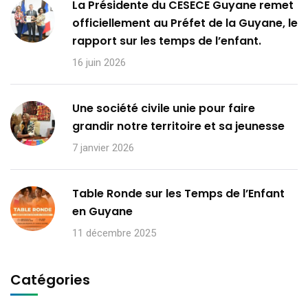
La Présidente du CESECE Guyane remet
officiellement au Préfet de la Guyane, le
rapport sur les temps de l’enfant.
16 juin 2026
Une société civile unie pour faire
grandir notre territoire et sa jeunesse
7 janvier 2026
Table Ronde sur les Temps de l’Enfant
en Guyane
11 décembre 2025
Catégories