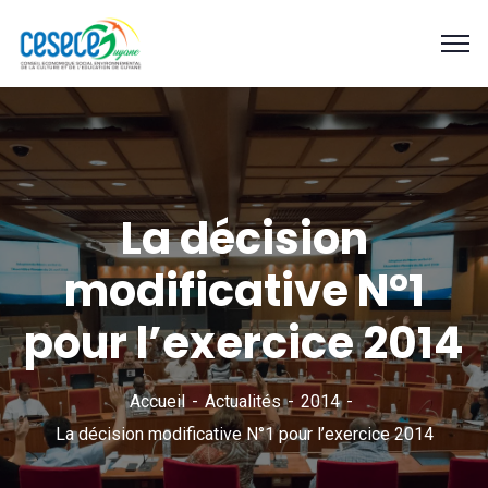
La décision
modificative N°1
pour l’exercice 2014
Accueil
Actualités
2014
La décision modificative N°1 pour l’exercice 2014