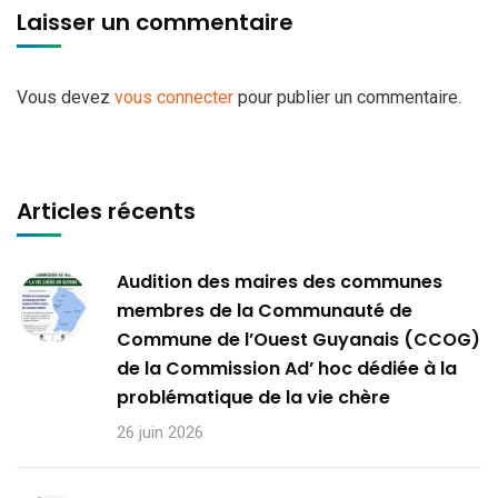
Laisser un commentaire
Vous devez
vous connecter
pour publier un commentaire.
Articles récents
Audition des maires des communes
membres de la Communauté de
Commune de l’Ouest Guyanais (CCOG)
de la Commission Ad’ hoc dédiée à la
problématique de la vie chère
26 juin 2026