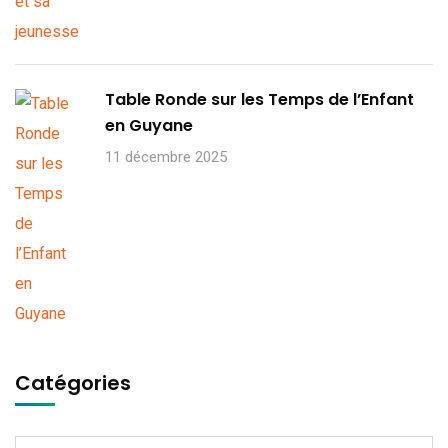
Table Ronde sur les Temps de l’Enfant
en Guyane
11 décembre 2025
Catégories