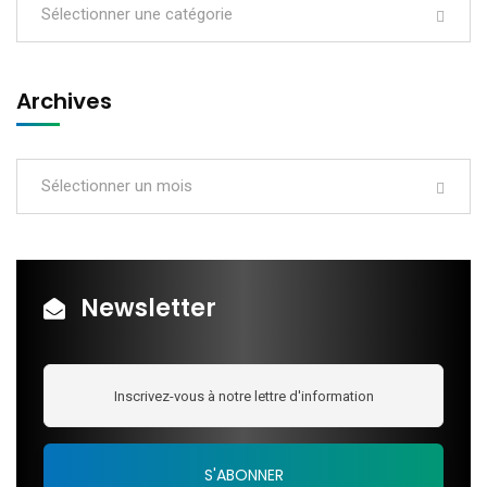
Sélectionner une catégorie
Archives
Sélectionner un mois
Newsletter