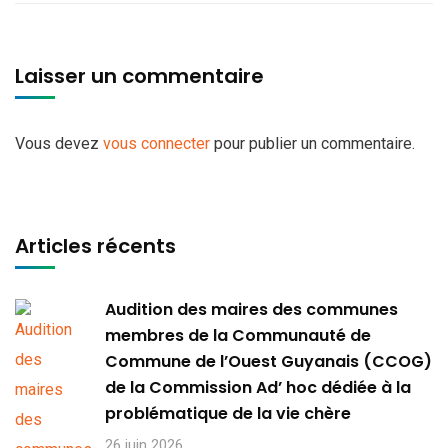
Laisser un commentaire
Vous devez
vous connecter
pour publier un commentaire.
Articles récents
Audition des maires des communes
membres de la Communauté de
Commune de l’Ouest Guyanais (CCOG)
de la Commission Ad’ hoc dédiée à la
problématique de la vie chère
26 juin 2026