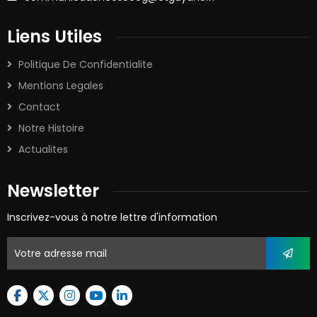
Liens Utiles
Politique De Confidentialite
Mentions Legales
Contact
Notre Histoire
Actualites
Newsletter
Inscrivez-vous à notre lettre d'information