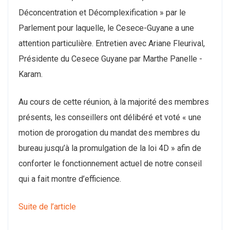
Déconcentration et Décomplexification » par le
Parlement pour laquelle, le Cesece-Guyane a une
attention particulière. Entretien avec Ariane Fleurival,
Présidente du Cesece Guyane par Marthe Panelle -
Karam.
Au cours de cette réunion, à la majorité des membres
présents, les conseillers ont délibéré et voté « une
motion de prorogation du mandat des membres du
bureau jusqu’à la promulgation de la loi 4D » afin de
conforter le fonctionnement actuel de notre conseil
qui a fait montre d’efficience.
Suite de l’article