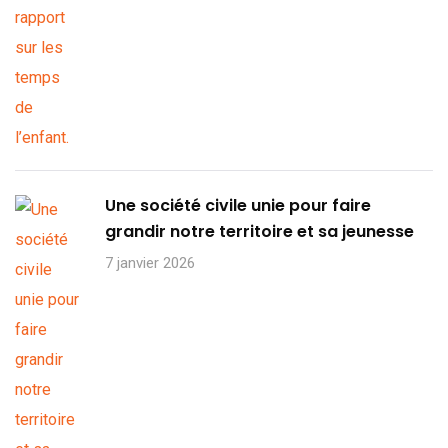
Une société civile unie pour faire
grandir notre territoire et sa jeunesse
7 janvier 2026