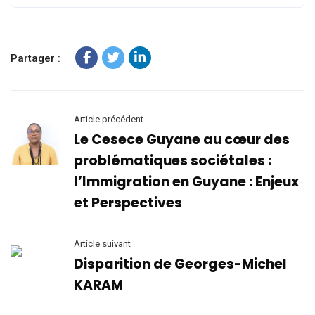
Partager :
Article précédent
Le Cesece Guyane au cœur des
problématiques sociétales :
l’Immigration en Guyane : Enjeux
et Perspectives
Article suivant
Disparition de Georges-Michel
KARAM