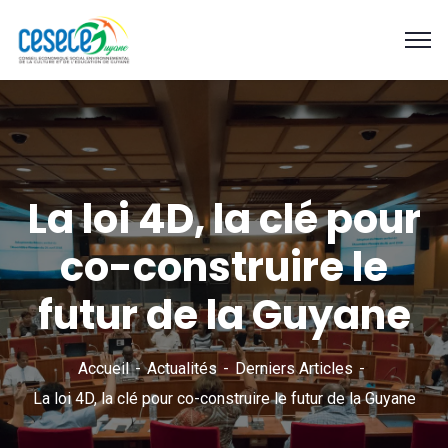
La loi 4D, la clé pour
co-construire le
futur de la Guyane
Accueil
Actualités
Derniers Articles
La loi 4D, la clé pour co-construire le futur de la Guyane