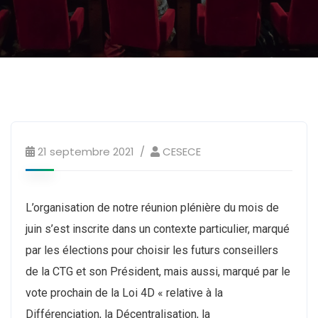
21 septembre 2021
CESECE
L’organisation de notre réunion plénière du mois de
juin s’est inscrite dans un contexte particulier, marqué
par les élections pour choisir les futurs conseillers
de la CTG et son Président, mais aussi, marqué par le
vote prochain de la Loi 4D « relative à la
Différenciation, la Décentralisation, la