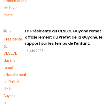
La Présidente du CESECE Guyane remet
officiellement au Préfet de la Guyane, le
rapport sur les temps de l’enfant.
16 juin 2026