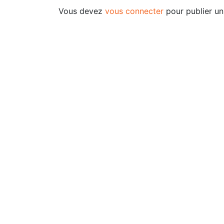
Vous devez
vous connecter
pour publier u