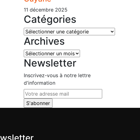
11 décembre 2025
Catégories
Catégories
Archives
Archives
Newsletter
Inscrivez-vous à notre lettre
d'information
wsletter