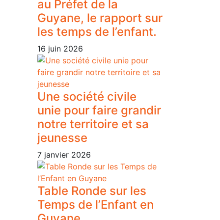
au Préfet de la
Guyane, le rapport sur
les temps de l’enfant.
16 juin 2026
Une société civile
unie pour faire grandir
notre territoire et sa
jeunesse
7 janvier 2026
Table Ronde sur les
Temps de l’Enfant en
Guyane