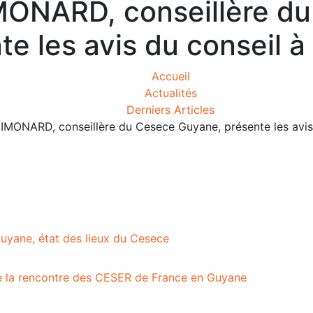
MONARD, conseillère d
te les avis du conseil à
Accueil
Actualités
Derniers Articles
IMONARD, conseillère du Cesece Guyane, présente les avis
 Guyane, état des lieux du Cesece
 la rencontre des CESER de France en Guyane