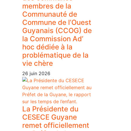
membres de la
Communauté de
Commune de l’Ouest
Guyanais (CCOG) de
la Commission Ad’
hoc dédiée à la
problématique de la
vie chère
26 juin 2026
La Présidente du
CESECE Guyane
remet officiellement