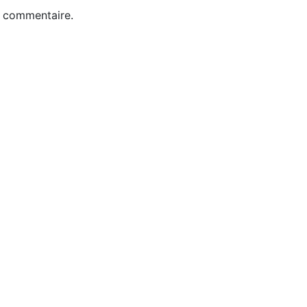
n commentaire.