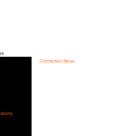
ex
Contactez-Nous
ssions