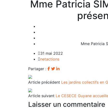
Mme Patricia SI
présen
Mme Patricia S
31 mai 2022
netactions
Partager :
Article précédent
Les jardins collectifs en
Article suivant
Le CESECE Guyane accueille
Laisser un commentaire