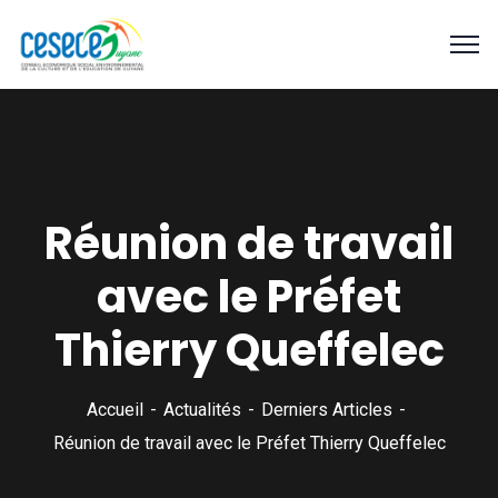
Réunion de travail
avec le Préfet
Thierry Queffelec
Accueil
Actualités
Derniers Articles
Réunion de travail avec le Préfet Thierry Queffelec