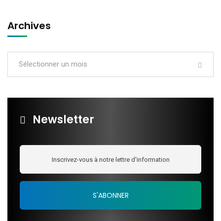
Archives
Sélectionner un mois
Newsletter