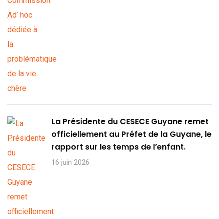
La Présidente du CESECE Guyane remet
officiellement au Préfet de la Guyane, le
rapport sur les temps de l’enfant.
16 juin 2026