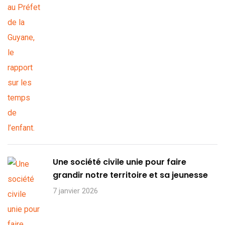
Une société civile unie pour faire
grandir notre territoire et sa jeunesse
7 janvier 2026