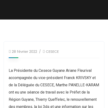
28 février 2022
CESECE
La Présidente du Cesece Guyane Ariane Fleurival
accompagnée du vice-président Franck KRIVSKY et
de la Déléguée du CESECE, Marthe PANELLE-KARAM
ont eu une séance de travail avec le Préfet de la
Région Guyane, Thierry Queffelec, le renouvellement
des membres, la loi 3ds et une information sur les