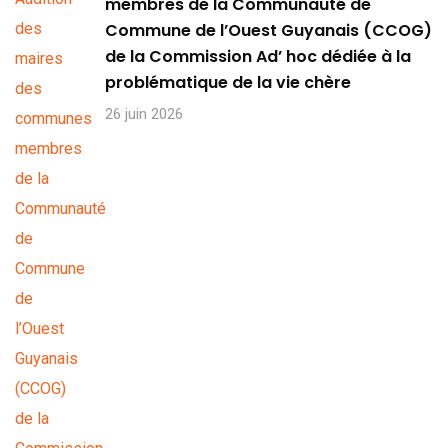
membres de la Communauté de
Commune de l’Ouest Guyanais (CCOG)
de la Commission Ad’ hoc dédiée à la
problématique de la vie chère
26 juin 2026