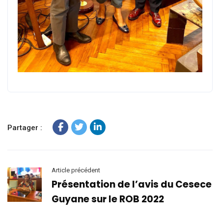
Partager :
Article précédent
Présentation de l’avis du Cesece
Guyane sur le ROB 2022