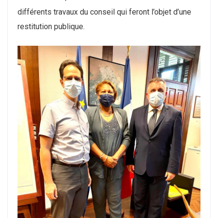
différents travaux du conseil qui feront l’objet d’une
restitution publique.