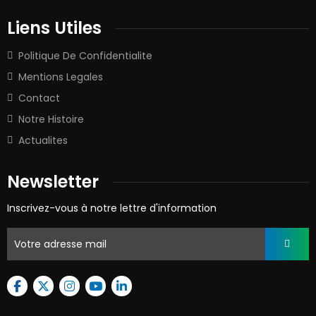
Liens Utiles
Politique De Confidentialite
Mentions Legales
Contact
Notre Histoire
Actualites
Newsletter
Inscrivez-vous à notre lettre d'information