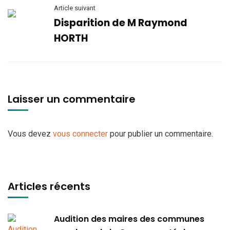
Article suivant
Disparition de M Raymond
HORTH
Laisser un commentaire
Vous devez
vous connecter
pour publier un commentaire.
Articles récents
Audition des maires des communes