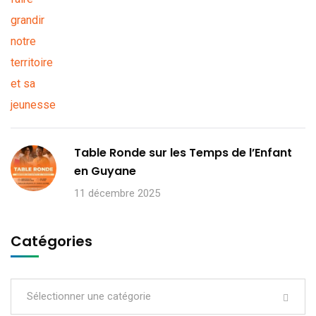
Table Ronde sur les Temps de l’Enfant
en Guyane
11 décembre 2025
Catégories
Sélectionner une catégorie