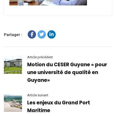
Partager :
Article précédent
Motion du CESER Guyane « pour
une université de qualité en
Guyane»
Article suivant
Les enjeux du Grand Port
Maritime