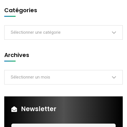
Catégories
Sélectionner une catégorie
Archives
Sélectionner un mois
Newsletter