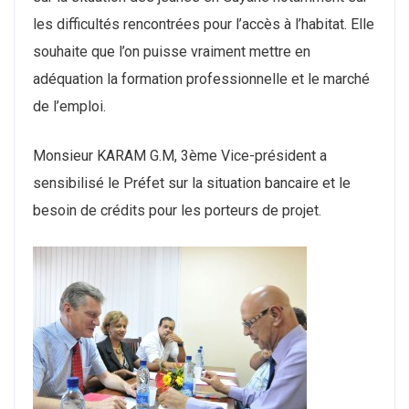
les difficultés rencontrées pour l’accès à l’habitat. Elle
souhaite que l’on puisse vraiment mettre en
adéquation la formation professionnelle et le marché
de l’emploi.
Monsieur KARAM G.M, 3ème Vice-président a
sensibilisé le Préfet sur la situation bancaire et le
besoin de crédits pour les porteurs de projet.