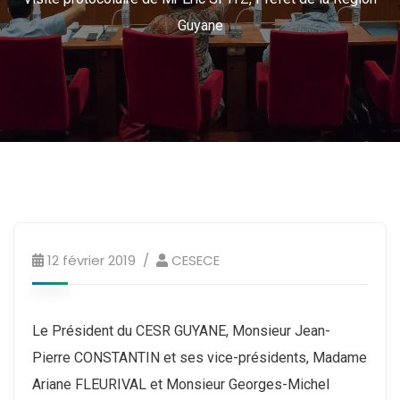
Guyane
12 février 2019
CESECE
Le Président du CESR GUYANE, Monsieur Jean-
Pierre CONSTANTIN et ses vice-présidents, Madame
Ariane FLEURIVAL et Monsieur Georges-Michel