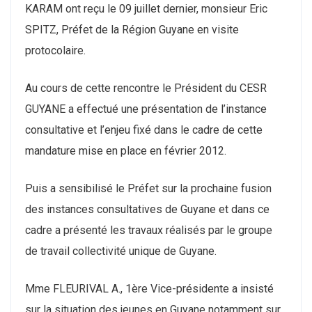
KARAM ont reçu le 09 juillet dernier, monsieur Eric
SPITZ, Préfet de la Région Guyane en visite
protocolaire.
Au cours de cette rencontre le Président du CESR
GUYANE a effectué une présentation de l’instance
consultative et l’enjeu fixé dans le cadre de cette
mandature mise en place en février 2012.
Puis a sensibilisé le Préfet sur la prochaine fusion
des instances consultatives de Guyane et dans ce
cadre a présenté les travaux réalisés par le groupe
de travail collectivité unique de Guyane.
Mme FLEURIVAL A., 1ère Vice-présidente a insisté
sur la situation des jeunes en Guyane notamment sur