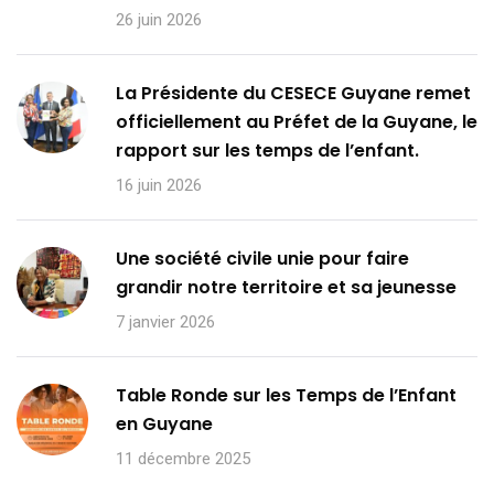
26 juin 2026
La Présidente du CESECE Guyane remet
officiellement au Préfet de la Guyane, le
rapport sur les temps de l’enfant.
16 juin 2026
Une société civile unie pour faire
grandir notre territoire et sa jeunesse
7 janvier 2026
Table Ronde sur les Temps de l’Enfant
en Guyane
11 décembre 2025