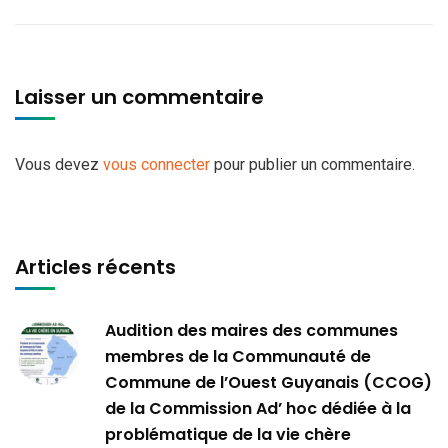
Laisser un commentaire
Vous devez
vous connecter
pour publier un commentaire.
Articles récents
Audition des maires des communes
membres de la Communauté de
Commune de l’Ouest Guyanais (CCOG)
de la Commission Ad’ hoc dédiée à la
problématique de la vie chère