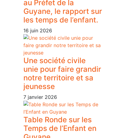
au Préfet de la
Guyane, le rapport sur
les temps de l’enfant.
16 juin 2026
Une société civile
unie pour faire grandir
notre territoire et sa
jeunesse
7 janvier 2026
Table Ronde sur les
Temps de l’Enfant en
Guyane