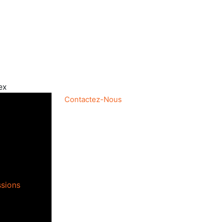
ex
Contactez-Nous
ssions