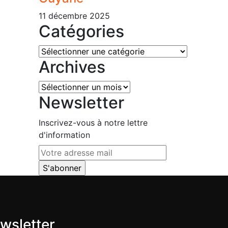
11 décembre 2025
Catégories
Catégories
Archives
Archives
Newsletter
Inscrivez-vous à notre lettre
d'information
wsletter