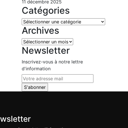
11 décembre 2025
Catégories
Catégories
Archives
Archives
Newsletter
Inscrivez-vous à notre lettre
d'information
wsletter