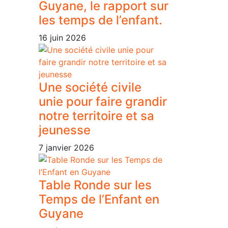
Guyane, le rapport sur
les temps de l’enfant.
16 juin 2026
Une société civile
unie pour faire grandir
notre territoire et sa
jeunesse
7 janvier 2026
Table Ronde sur les
Temps de l’Enfant en
Guyane