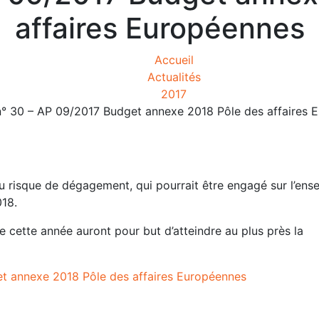
affaires Européennes
Accueil
Actualités
2017
n° 30 – AP 09/2017 Budget annexe 2018 Pôle des affaires 
du risque de dégagement, qui pourrait être engagé sur l’ens
018.
e cette année auront pour but d’atteindre au plus près la
et annexe 2018 Pôle des affaires Européennes