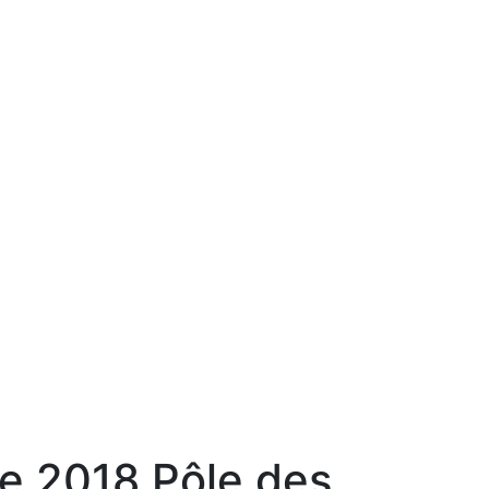
e 2018 Pôle des