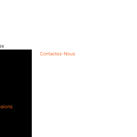
ex
Contactez-Nous
ssions