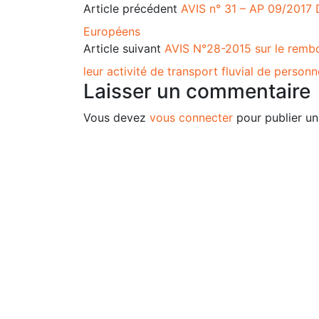
Article précédent
AVIS n° 31 – AP 09/2017 
Européens
Article suivant
AVIS N°28-2015 sur le rembo
leur activité de transport fluvial de person
Laisser un commentaire
Vous devez
vous connecter
pour publier u