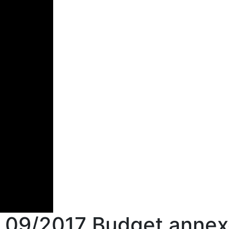
P 09/2017 Budget annex