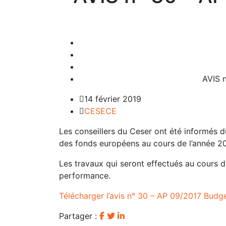
AVIS 
14 février 2019
CESECE
Les conseillers du Ceser ont été informés 
des fonds européens au cours de l’année 2
Les travaux qui seront effectués au cours d
performance.
Télécharger l’avis n° 30 – AP 09/2017 Budg
Partager :