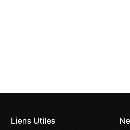
Liens Utiles
Ne