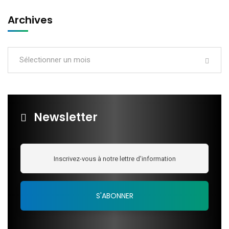
Archives
Sélectionner un mois
Newsletter