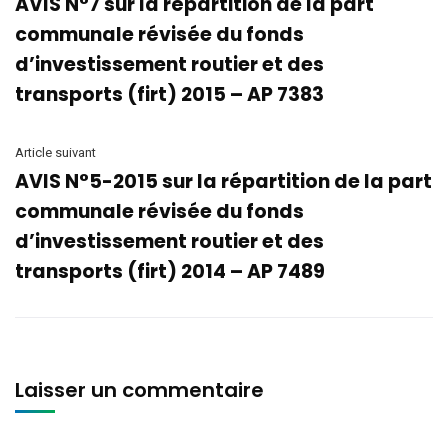
AVIS N°7 sur la répartition de la part
communale révisée du fonds
d’investissement routier et des
transports (firt) 2015 – AP 7383
Article suivant
AVIS N°5-2015 sur la répartition de la part
communale révisée du fonds
d’investissement routier et des
transports (firt) 2014 – AP 7489
Laisser un commentaire