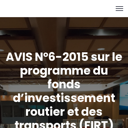
AVIS N°6-2015 sur le
programme du
fonds
d’investissement
routier et des
transports (FIRT)