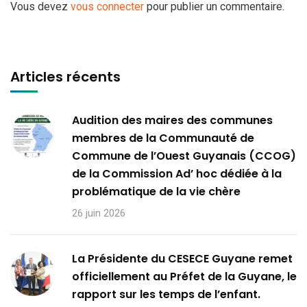
Vous devez
vous connecter
pour publier un commentaire.
Articles récents
Audition des maires des communes
membres de la Communauté de
Commune de l’Ouest Guyanais (CCOG)
de la Commission Ad’ hoc dédiée à la
problématique de la vie chère
26 juin 2026
La Présidente du CESECE Guyane remet
officiellement au Préfet de la Guyane, le
rapport sur les temps de l’enfant.