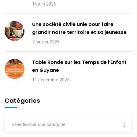
16 juin 2026
Une société civile unie pour faire
grandir notre territoire et sa jeunesse
7 janvier 2026
Table Ronde sur les Temps de l’Enfant
en Guyane
11 décembre 2025
Catégories
Sélectionner une catégorie