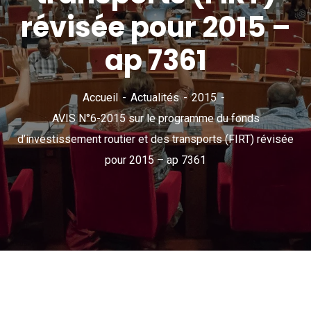
révisée pour 2015 –
ap 7361
Accueil
Actualités
2015
AVIS N°6-2015 sur le programme du fonds
d’investissement routier et des transports (FIRT) révisée
pour 2015 – ap 7361