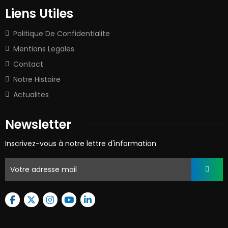
Liens Utiles
Politique De Confidentialite
Mentions Legales
Contact
Notre Histoire
Actualites
Newsletter
Inscrivez-vous à notre lettre d'information