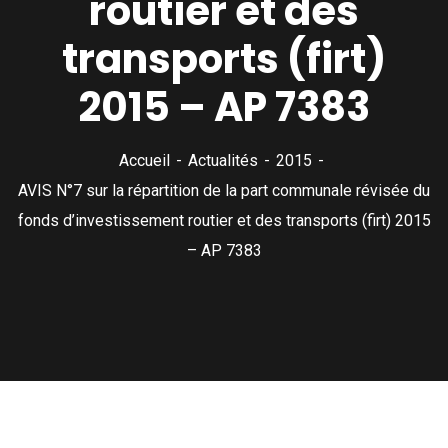
routier et des
transports (firt)
2015 – AP 7383
Accueil
Actualités
2015
AVIS N°7 sur la répartition de la part communale révisée du
fonds d’investissement routier et des transports (firt) 2015
– AP 7383