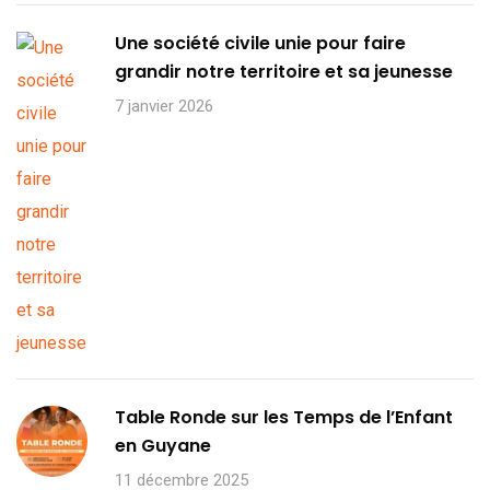
Une société civile unie pour faire
grandir notre territoire et sa jeunesse
7 janvier 2026
Table Ronde sur les Temps de l’Enfant
en Guyane
11 décembre 2025