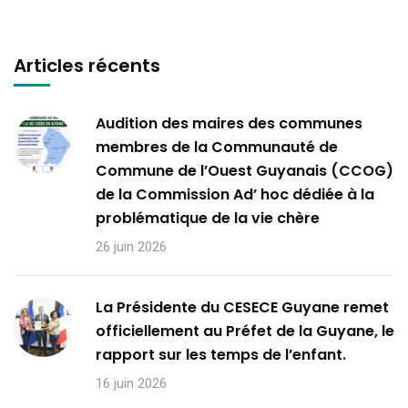
Articles récents
Audition des maires des communes
membres de la Communauté de
Commune de l’Ouest Guyanais (CCOG)
de la Commission Ad’ hoc dédiée à la
problématique de la vie chère
26 juin 2026
La Présidente du CESECE Guyane remet
officiellement au Préfet de la Guyane, le
rapport sur les temps de l’enfant.
16 juin 2026