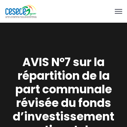
AVIS N°7 sur la
répartition de la
part communale
révisée du fonds
d’investissement