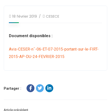
18 février 2019
CESECE
Document disponibles :
Avis-CESER-n¯-06-ET-07-2015-portant-sur-le-FIRT-
2015-AP-DU-24-FEVRIER-2015
Partager :
Article précédent