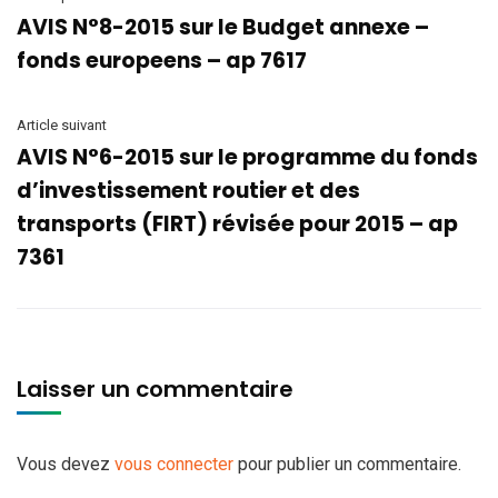
AVIS N°8-2015 sur le Budget annexe –
fonds europeens – ap 7617
Article suivant
AVIS N°6-2015 sur le programme du fonds
d’investissement routier et des
transports (FIRT) révisée pour 2015 – ap
7361
Laisser un commentaire
Vous devez
vous connecter
pour publier un commentaire.