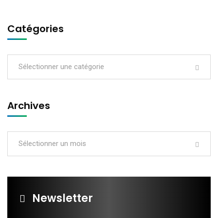
Catégories
Sélectionner une catégorie
Archives
Sélectionner un mois
Newsletter