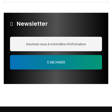
Newsletter