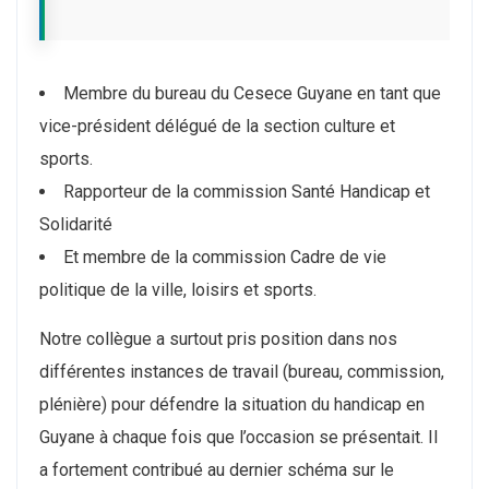
Membre du bureau du Cesece Guyane en tant que
vice-président délégué de la section culture et
sports.
Rapporteur de la commission Santé Handicap et
Solidarité
Et membre de la commission Cadre de vie
politique de la ville, loisirs et sports.
Notre collègue a surtout pris position dans nos
différentes instances de travail (bureau, commission,
plénière) pour défendre la situation du handicap en
Guyane à chaque fois que l’occasion se présentait. Il
a fortement contribué au dernier schéma sur le