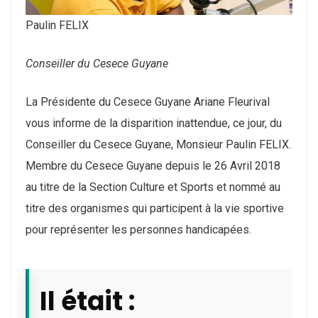
Paulin FELIX
Conseiller du Cesece Guyane
La Présidente du Cesece Guyane Ariane Fleurival
vous informe de la disparition inattendue, ce jour, du
Conseiller du Cesece Guyane, Monsieur Paulin FELIX.
Membre du Cesece Guyane depuis le 26 Avril 2018
au titre de la Section Culture et Sports et nommé au
titre des organismes qui participent à la vie sportive
pour représenter les personnes handicapées.
Il était :