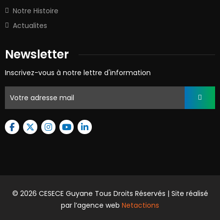
Notre Histoire
Actualites
Newsletter
Inscrivez-vous à notre lettre d'information
© 2026 CESECE Guyane Tous Droits Réservés | Site réalisé
par l’agence web
Netactions