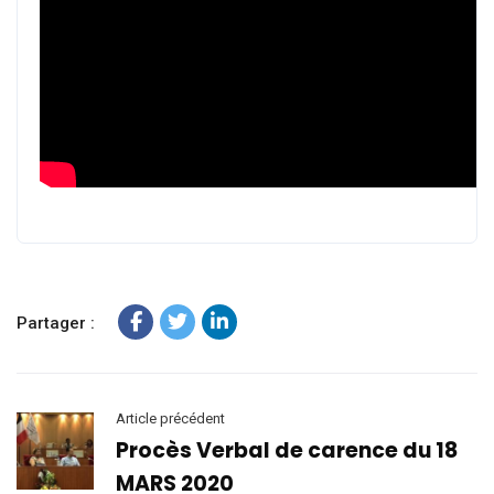
Partager :
Article précédent
Procès Verbal de carence du 18
MARS 2020