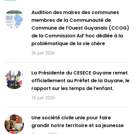
Audition des maires des communes
membres de la Communauté de
Commune de l’Ouest Guyanais (CCOG)
de la Commission Ad’ hoc dédiée à la
problématique de la vie chère
26 juin 2026
La Présidente du CESECE Guyane remet
officiellement au Préfet de la Guyane, le
rapport sur les temps de l’enfant.
16 juin 2026
Une société civile unie pour faire
grandir notre territoire et sa jeunesse