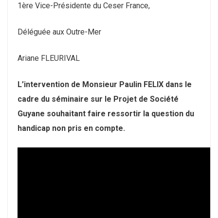
1ère Vice-Présidente du Ceser France,
Déléguée aux Outre-Mer
Ariane FLEURIVAL
L’intervention de Monsieur Paulin FELIX dans le
cadre du séminaire sur le Projet de Société
Guyane souhaitant faire ressortir la question du
handicap non pris en compte.