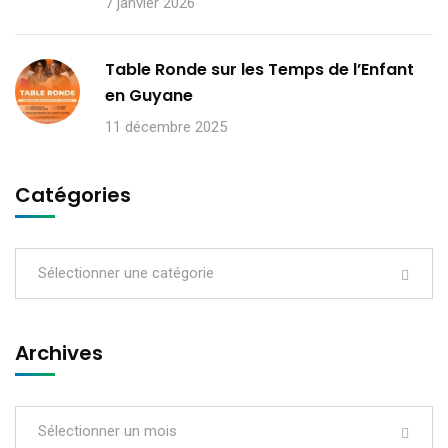
7 janvier 2026
Table Ronde sur les Temps de l’Enfant
en Guyane
11 décembre 2025
Catégories
Sélectionner une catégorie
Archives
Sélectionner un mois