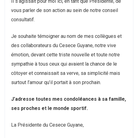
Il s’agissait pour moi ici, en tant que Présidente, de
vous parler de son action au sein de notre conseil
consultatif.
Je souhaite témoigner au nom de mes collègues et
des collaborateurs du Cesece Guyane, notre vive
émotion, devant cette triste nouvelle et toute notre
sympathie à tous ceux qui avaient la chance de le
côtoyer et connaissait sa verve, sa simplicité mais
surtout l’amour qu’il portait à son prochain.
J’adresse toutes mes condoléances à sa famille,
ses proches et le monde sportif.
La Présidente du Cesece Guyane,