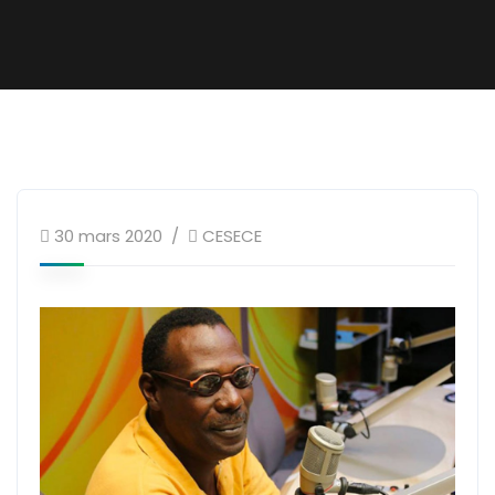
30 mars 2020
CESECE