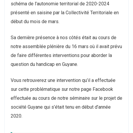
schéma de l’autonomie territorial de 2020-2024
présenté en saisine par la Collectivité Territoriale en
début du mois de mars.
Sa dernière présence à nos côtés était au cours de
notre assemblée plénière du 16 mars où il avait prévu
de faire différentes interventions pour aborder la
question du handicap en Guyane.
Vous retrouverez une intervention qu’il a effectuée
sur cette problématique sur notre page Facebook
effectuée au cours de notre séminaire sur le projet de
société Guyane qui s’était tenu en début d’année
2020.