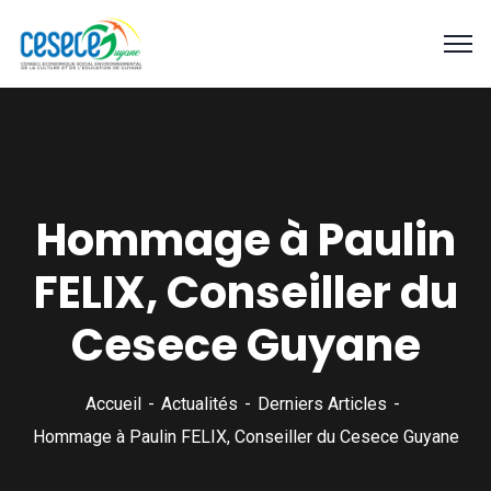
Hommage à Paulin
FELIX, Conseiller du
Cesece Guyane
Accueil
Actualités
Derniers Articles
Hommage à Paulin FELIX, Conseiller du Cesece Guyane