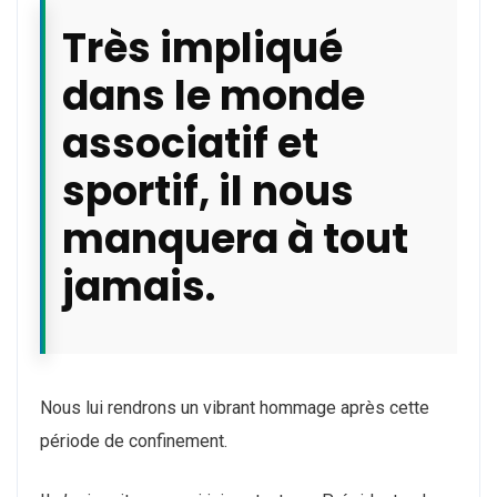
Très impliqué
dans le monde
associatif et
sportif, il nous
manquera à tout
jamais.
Nous lui rendrons un vibrant hommage après cette
période de confinement.