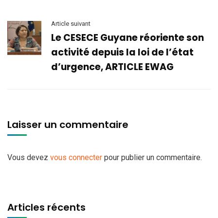
Article suivant
Le CESECE Guyane réoriente son
activité depuis la loi de l’état
d’urgence, ARTICLE EWAG
Laisser un commentaire
Vous devez
vous connecter
pour publier un commentaire.
Articles récents