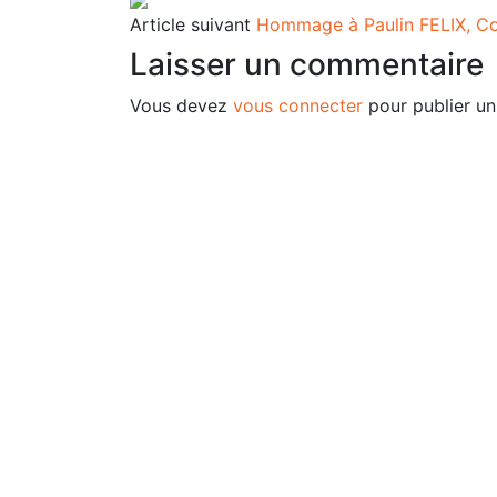
Article suivant
Hommage à Paulin FELIX, Co
Laisser un commentaire
Vous devez
vous connecter
pour publier u