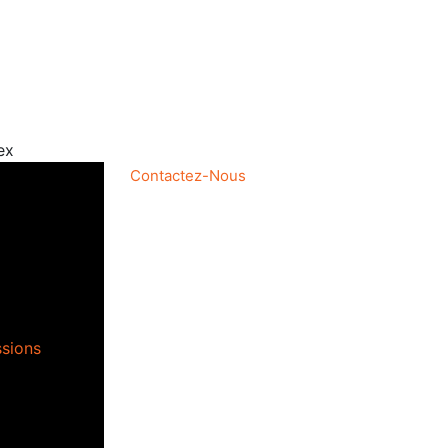
ex
Contactez-Nous
ssions