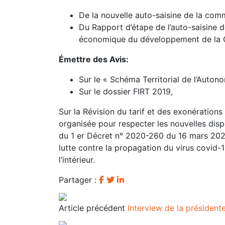
De la nouvelle auto-saisine de la comm
Du Rapport d’étape de l’auto-saisine 
économique du développement de la 
Émettre des Avis:
Sur le « Schéma Territorial de l’Auto
Sur le dossier FIRT 2019,
Sur la Révision du tarif et des exonération
organisée pour respecter les nouvelles dispo
du 1 er Décret n° 2020-260 du 16 mars 202
lutte contre la propagation du virus covid-19
l’intérieur.
Partager :
Article précédent
Interview de la présiden