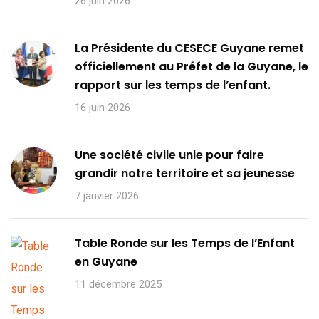
26 juin 2026
La Présidente du CESECE Guyane remet
officiellement au Préfet de la Guyane, le
rapport sur les temps de l’enfant.
16 juin 2026
Une société civile unie pour faire
grandir notre territoire et sa jeunesse
7 janvier 2026
Table Ronde sur les Temps de l’Enfant
en Guyane
11 décembre 2025