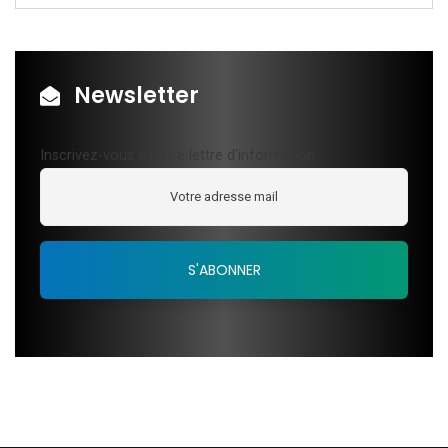
Newsletter
Inscrivez-vous à notre lettre d'information