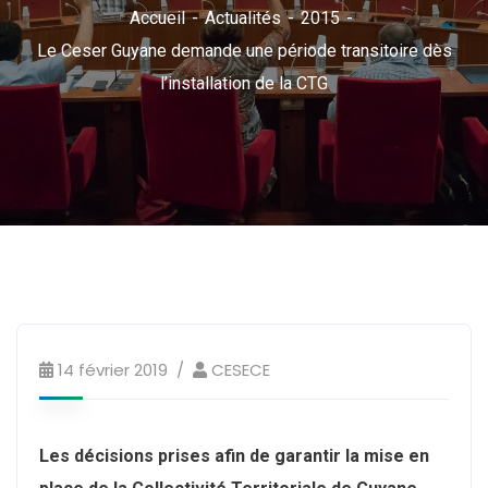
Accueil
Actualités
2015
Le Ceser Guyane demande une période transitoire dès
l’installation de la CTG
14 février 2019
CESECE
Les décisions prises afin de garantir la mise en