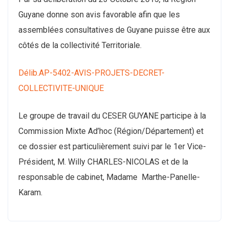
Guyane donne son avis favorable afin que les
assemblées consultatives de Guyane puisse être aux
côtés de la collectivité Territoriale.
Délib.AP-5402-AVIS-PROJETS-DECRET-
COLLECTIVITE-UNIQUE
Le groupe de travail du CESER GUYANE participe à la
Commission Mixte Ad’hoc (Région/Département) et
ce dossier est particulièrement suivi par le 1er Vice-
Président, M. Willy CHARLES-NICOLAS et de la
responsable de cabinet, Madame
Marthe-Panelle-
Karam.