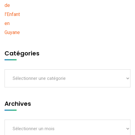
Catégories
Archives