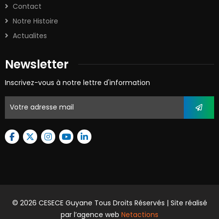
Contact
Notre Histoire
Actualites
Newsletter
Inscrivez-vous à notre lettre d'information
© 2026 CESECE Guyane Tous Droits Réservés | Site réalisé
par l’agence web
Netactions