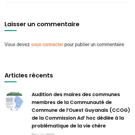
Laisser un commentaire
Vous devez
vous connecter
pour publier un commentaire.
Articles récents
Audition des maires des communes
membres de la Communauté de
Commune de l’Ouest Guyanais (CCOG)
de la Commission Ad’ hoc dédiée à la
problématique de la vie chère