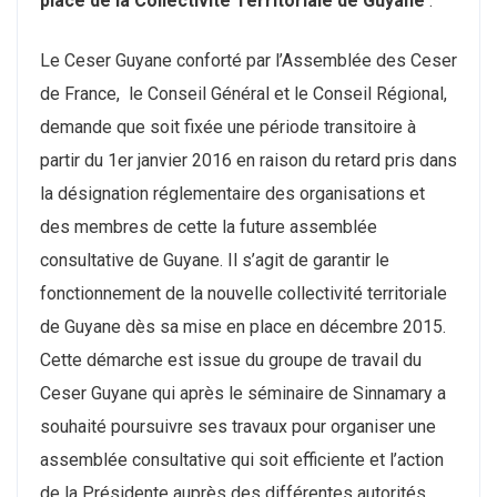
place de la Collectivité Territoriale de Guyane
.
Le Ceser Guyane conforté par l’Assemblée des Ceser
de France, le Conseil Général et le Conseil Régional,
demande que soit fixée une période transitoire à
partir du 1er janvier 2016 en raison du retard pris dans
la désignation réglementaire des organisations et
des membres de cette la future assemblée
consultative de Guyane. Il s’agit de garantir le
fonctionnement de la nouvelle collectivité territoriale
de Guyane dès sa mise en place en décembre 2015.
Cette démarche est issue du groupe de travail du
Ceser Guyane qui après le séminaire de Sinnamary a
souhaité poursuivre ses travaux pour organiser une
assemblée consultative qui soit efficiente et l’action
de la Présidente auprès des différentes autorités