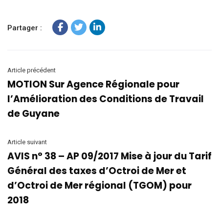
Partager :
Article précédent
MOTION Sur Agence Régionale pour
l’Amélioration des Conditions de Travail
de Guyane
Article suivant
AVIS n° 38 – AP 09/2017 Mise à jour du Tarif
Général des taxes d’Octroi de Mer et
d’Octroi de Mer régional (TGOM) pour
2018