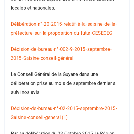
locales et nationales.
Délibération-n°-20-2015-relatif-à-la-saisine-de-la-
préfecture-sur-la-proposition-du-futur-CESECEG
Décision-de-bureau-n°-002-9-2015-septembre-
2015-Saisine-conseil-général
Le Conseil Général de la Guyane dans une
délibération prise au mois de septembre dernier a
suivi nos avis :
Décision-de-bureau-n°-02-2015-septembre-2015-
Saisine-conseil-general (1)
Par sa délibération du 23 Octobre 2015, la Région