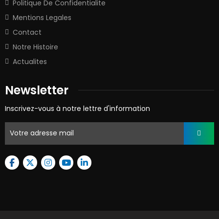
Politique De Confidentialite
Mentions Legales
Contact
Notre Histoire
Actualites
Newsletter
Inscrivez-vous à notre lettre d'information