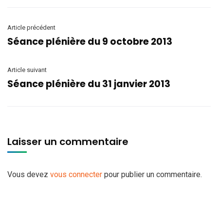
Article précédent
Séance plénière du 9 octobre 2013
Article suivant
Séance plénière du 31 janvier 2013
Laisser un commentaire
Vous devez
vous connecter
pour publier un commentaire.