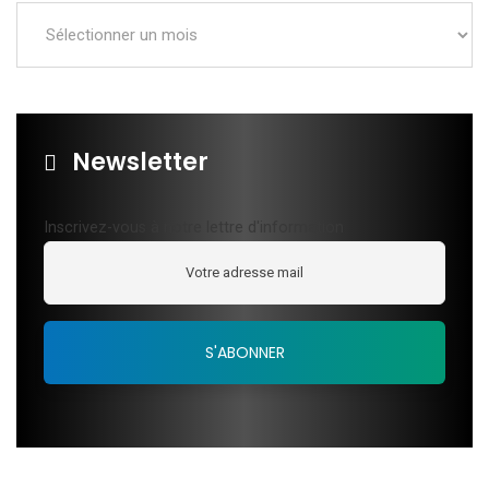
Newsletter
Inscrivez-vous à notre lettre d'information