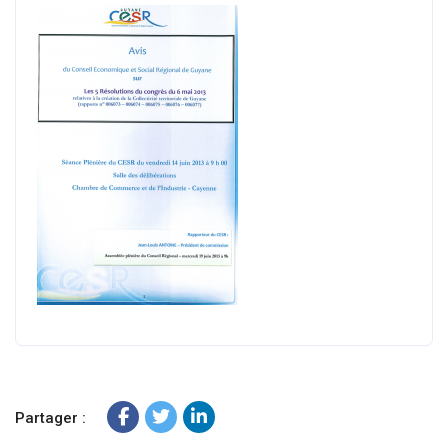
Partager :