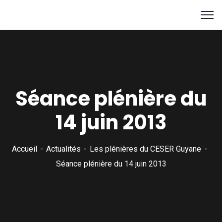
Séance plénière du
14 juin 2013
Accueil
Actualités
Les plénières du CESER Guyane
Séance plénière du 14 juin 2013