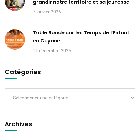
grandir notre territoire et sa jeunesse
7 janvier 2026
Table Ronde sur les Temps de l’Enfant
en Guyane
11 décembre 2025
Catégories
Archives