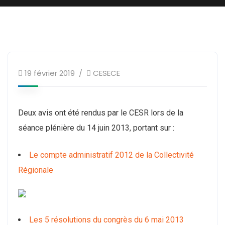
19 février 2019
CESECE
Deux avis ont été rendus par le CESR lors de la
séance plénière du 14 juin 2013, portant sur :
Le compte administratif 2012 de la Collectivité
Régionale
Les 5 résolutions du congrès du 6 mai 2013