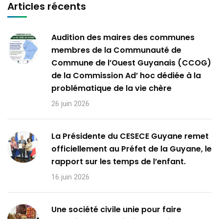
Articles récents
Audition des maires des communes
membres de la Communauté de
Commune de l’Ouest Guyanais (CCOG)
de la Commission Ad’ hoc dédiée à la
problématique de la vie chère
26 juin 2026
La Présidente du CESECE Guyane remet
officiellement au Préfet de la Guyane, le
rapport sur les temps de l’enfant.
16 juin 2026
Une société civile unie pour faire