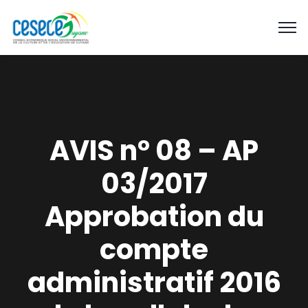
AVIS n° 08 – AP
03/2017
Approbation du
compte
administratif 2016