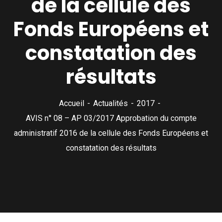
de la cellule des
Fonds Européens et
constatation des
résultats
Accueil
Actualités
2017
AVIS n° 08 – AP 03/2017 Approbation du compte
administratif 2016 de la cellule des Fonds Européens et
constatation des résultats