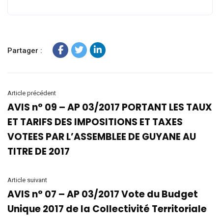
Partager :
Article précédent
AVIS n° 09 – AP 03/2017 PORTANT LES TAUX
ET TARIFS DES IMPOSITIONS ET TAXES
VOTEES PAR L’ASSEMBLEE DE GUYANE AU
TITRE DE 2017
Article suivant
AVIS n° 07 – AP 03/2017 Vote du Budget
Unique 2017 de la Collectivité Territoriale