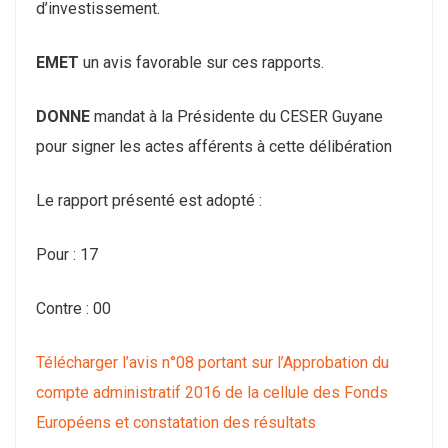
d’investissement.
EMET
un avis favorable sur ces rapports.
DONNE
mandat à la Présidente du CESER Guyane
pour signer les actes afférents à cette délibération
Le rapport présenté est adopté :
Pour : 17
Contre : 00
Télécharger l’avis n°08 portant sur l’Approbation du
compte administratif 2016 de la cellule des Fonds
Européens et constatation des résultats