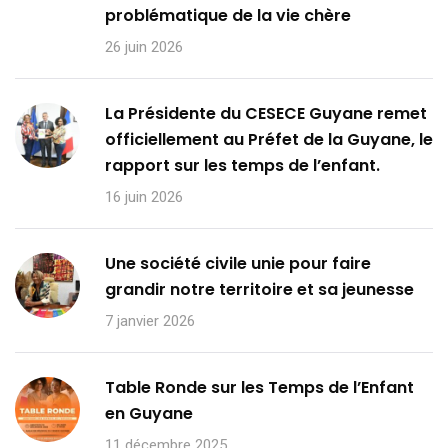
problématique de la vie chère
26 juin 2026
La Présidente du CESECE Guyane remet
officiellement au Préfet de la Guyane, le
rapport sur les temps de l’enfant.
16 juin 2026
Une société civile unie pour faire
grandir notre territoire et sa jeunesse
7 janvier 2026
Table Ronde sur les Temps de l’Enfant
en Guyane
11 décembre 2025