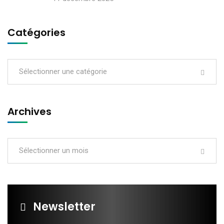
Catégories
Sélectionner une catégorie
Archives
Sélectionner un mois
Newsletter