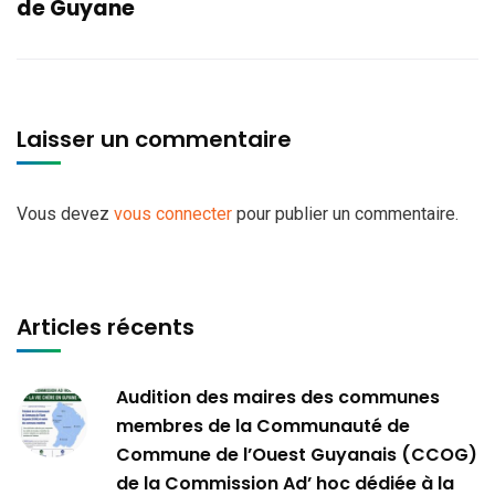
de Guyane
Laisser un commentaire
Vous devez
vous connecter
pour publier un commentaire.
Articles récents
Audition des maires des communes
membres de la Communauté de
Commune de l’Ouest Guyanais (CCOG)
de la Commission Ad’ hoc dédiée à la