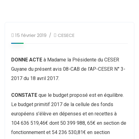
15 février 2019
CESECE
DONNE ACTE
à Madame la Présidente du CESER
Guyane du présent avis 08-CAB de l’AP-CESER N° 3-
2017 du 18 avril 2017.
CONSTATE
que le budget proposé est en équilibre.
Le budget primitif 2017 de la cellule des fonds
européens s’élève en dépenses et en recettes à
104 636 519,46€ dont 50 399 988, 65€ en section de
fonctionnement et 54 236 530,81€ en section