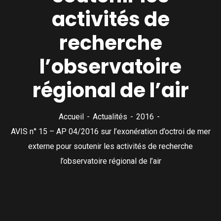
activités de
recherche
l’observatoire
régional de l’air
Accueil
Actualités
2016
AVIS n° 15 – AP 04/2016 sur l’exonération d’octroi de mer
externe pour soutenir les activités de recherche
l’observatoire régional de l’air