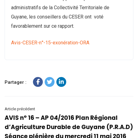
administratifs de la Collectivité Territoriale de
Guyane, les conseillers du CESER ont voté
favorablement sur ce rapport.
Avis-CESER-n°-15-exonération-ORA
Partager :
Article précédent
AVIS n° 16 – AP 04/2016 Plan Régional
d’Agriculture Durable de Guyane (P.R.A.D)
Séance plénière du mercredi 11 mai 2016