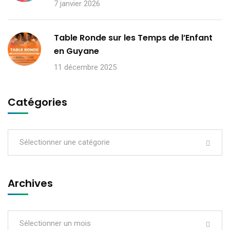
7 janvier 2026
Table Ronde sur les Temps de l’Enfant
en Guyane
11 décembre 2025
Catégories
Sélectionner une catégorie
Archives
Sélectionner un mois