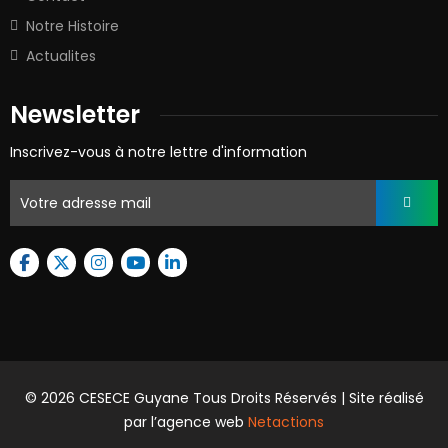
Notre Histoire
Actualites
Newsletter
Inscrivez-vous à notre lettre d'information
© 2026 CESECE Guyane Tous Droits Réservés | Site réalisé
par l’agence web
Netactions