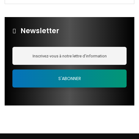
Newsletter