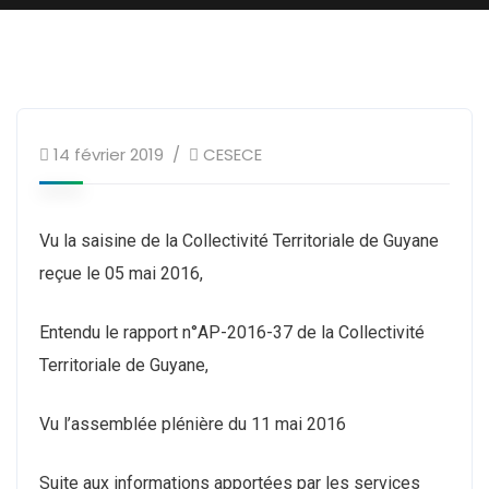
14 février 2019
CESECE
Vu la saisine de la Collectivité Territoriale de Guyane
reçue le 05 mai 2016,
Entendu le rapport n°AP-2016-37 de la Collectivité
Territoriale de Guyane,
Vu l’assemblée plénière du 11 mai 2016
Suite aux informations apportées par les services