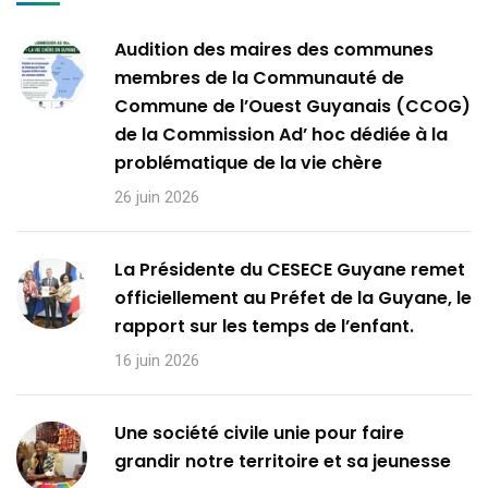
Audition des maires des communes
membres de la Communauté de
Commune de l’Ouest Guyanais (CCOG)
de la Commission Ad’ hoc dédiée à la
problématique de la vie chère
26 juin 2026
La Présidente du CESECE Guyane remet
officiellement au Préfet de la Guyane, le
rapport sur les temps de l’enfant.
16 juin 2026
Une société civile unie pour faire
grandir notre territoire et sa jeunesse