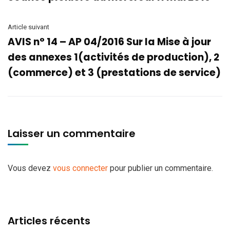
Article suivant
AVIS n° 14 – AP 04/2016 Sur la Mise à jour
des annexes 1(activités de production), 2
(commerce) et 3 (prestations de service)
Laisser un commentaire
Vous devez
vous connecter
pour publier un commentaire.
Articles récents